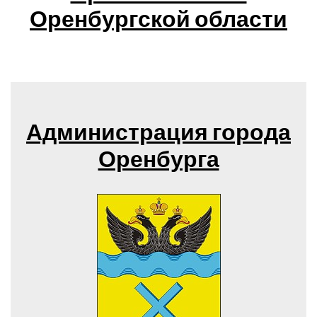
Оренбургской области
Администрация города
Оренбурга