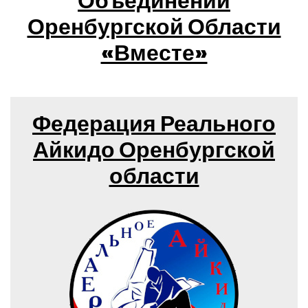
Объединений
Оренбургской Области
«Вместе»
Федерация Реального
Айкидо Оренбургской
области