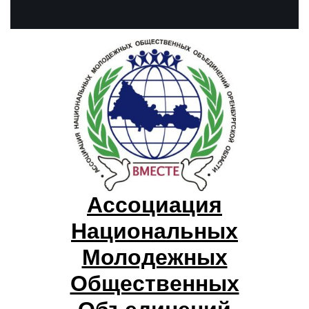
Ассоциация
Национальных
Молодежных
Общественных