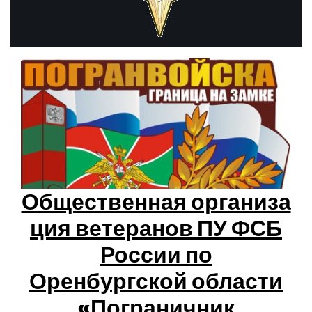
Общественная организа
ция ветеранов ПУ ФСБ
России по
Оренбургской области
«Пограничник