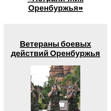
Оренбуржья»
Ветераны боевых
действий Оренбуржья