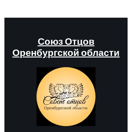
Союз Отцов
Оренбургской области