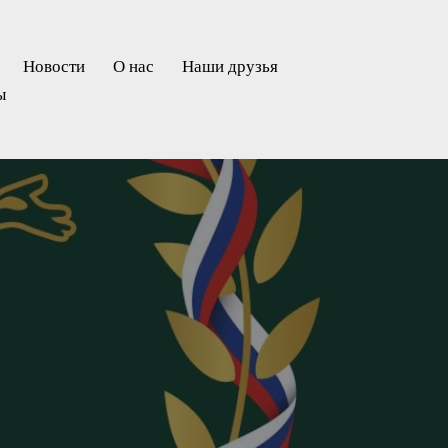
Новости
О нас
Наши друзья
ы