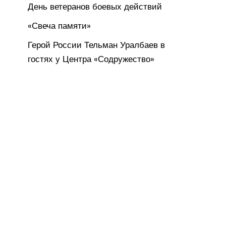
День ветеранов боевых действий
«Свеча памяти»
Герой России Тельман Уралбаев в
гостях у Центра «Содружество»