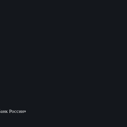
анк России»