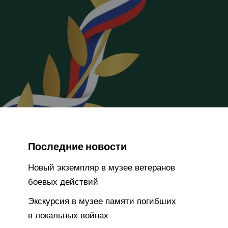
Последние новости
Новый экземпляр в музее ветеранов
боевых действий
Экскурсия в музее памяти погибших
в локальных войнах