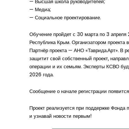
— Высшая школа руководителей;
— Медиа;
— Социальное проектирование.
Обучение пройдет с 30 марта по 3 апреля 2
Республика Крым. Организатором проекта 
Партнёр проекта — АНО «Таврида.Арт». В р
защитит свой собственный проект, направ
операции и их семьям. Эксперты КСВО буду
2026 года.
Сообщение о начале регистрации появится
Проект реализуется при поддержке Фонда п
и узнавай новости первым!