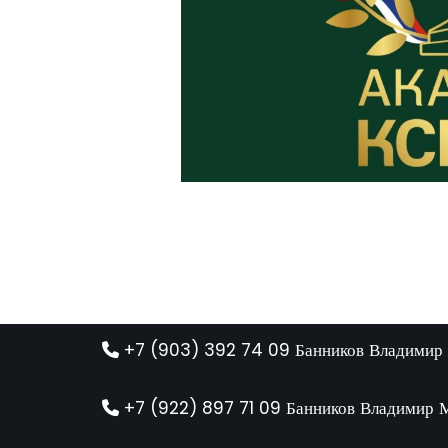
+7 (903) 392 74 09 Банников Владимир
+7 (922) 897 71 09 Банников Владимир 