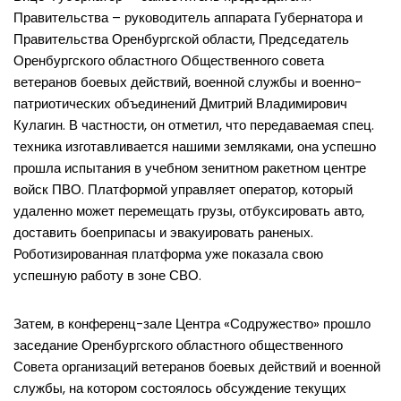
Правительства – руководитель аппарата Губернатора и
Правительства Оренбургской области, Председатель
Оренбургского областного Общественного совета
ветеранов боевых действий, военной службы и военно-
патриотических объединений Дмитрий Владимирович
Кулагин. В частности, он отметил, что передаваемая спец.
техника изготавливается нашими земляками, она успешно
прошла испытания в учебном зенитном ракетном центре
войск ПВО. Платформой управляет оператор, который
удаленно может перемещать грузы, отбуксировать авто,
доставить боеприпасы и эвакуировать раненых.
Роботизированная платформа уже показала свою
успешную работу в зоне СВО.
Затем, в конференц-зале Центра «Содружество» прошло
заседание Оренбургского областного общественного
Совета организаций ветеранов боевых действий и военной
службы, на котором состоялось обсуждение текущих