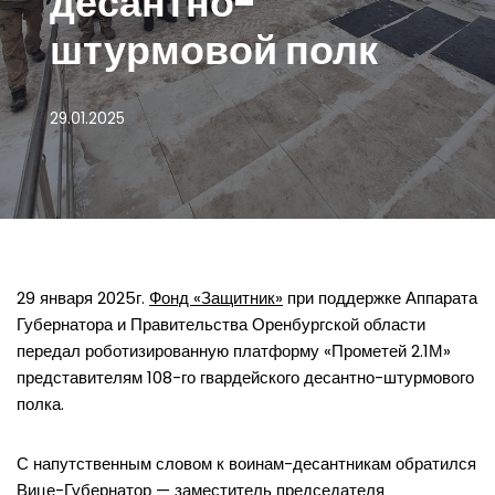
десантно-
штурмовой полк
29.01.2025
29 января 2025г.
Фонд «Защитник»
при поддержке Аппарата
Губернатора и Правительства Оренбургской области
передал роботизированную платформу «Прометей 2.1М»
представителям 108-го гвардейского десантно-штурмового
полка.
С напутственным словом к воинам-десантникам обратился
Вице-Губернатор — заместитель председателя