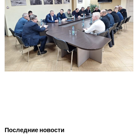
Последние новости