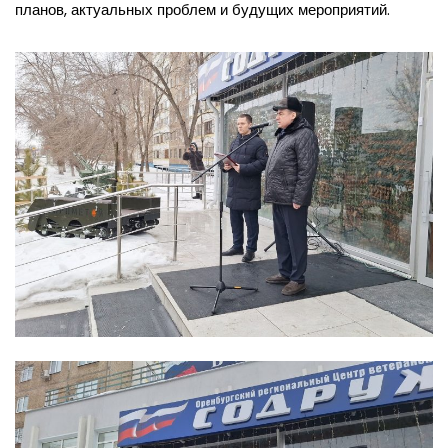
планов, актуальных проблем и будущих мероприятий.